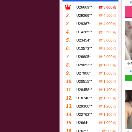
一
U26669**
赠 5,000点
2.
U29369**
赠 4,500点
3.
U29367*
赠 4,000点
4.
U14265**
赠 3,500点
5.
U23454*
赠 3,000点
6.
U13573**
赠 2,500点
7.
U28805*
赠 2,000点
小
8.
U29053**
赠 1,800点
一
9.
U27906*
赠 1,600点
10.
U28515**
赠 1,500点
11.
U28458**
赠 1,400点
12.
U18740**
赠 1,300点
13.
U29360**
赠 1,200点
14.
U22762**
赠 1,100点
15.
U2864*
赠 1,000点
16.
U762**
赠 900点