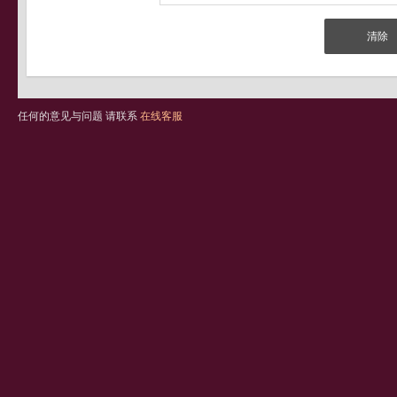
任何的意见与问题 请联系
在线客服